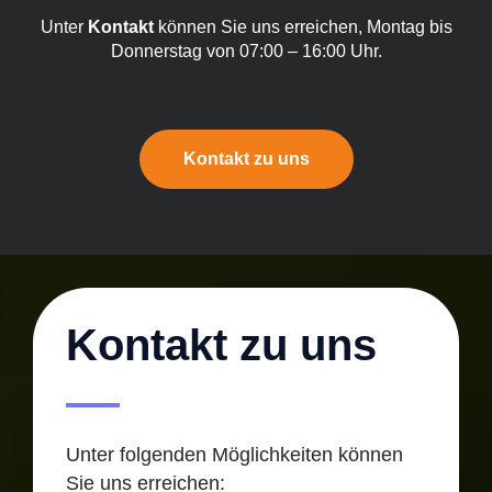
Unter
Kontakt
können Sie uns erreichen, Montag bis
Donnerstag von 07:00 – 16:00 Uhr.
Kontakt zu uns
Kontakt zu uns
Unter folgenden Möglichkeiten können
Sie uns erreichen: