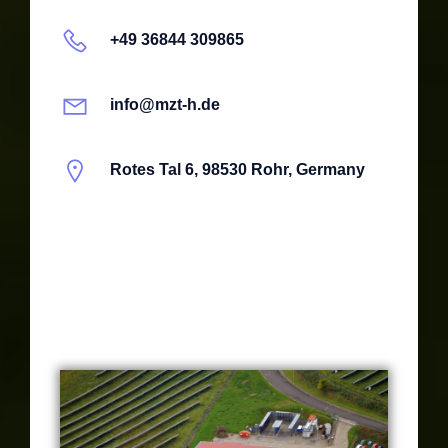
+49 36844 309865
info@mzt-h.de
Rotes Tal 6, 98530 Rohr, Germany