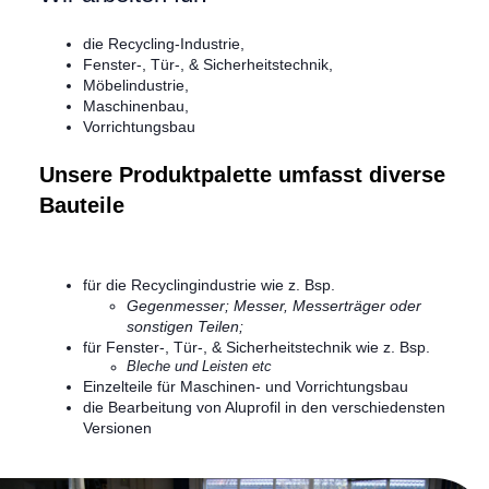
die Recycling-Industrie,
Fenster-, Tür-, & Sicherheitstechnik,
Möbelindustrie,
Maschinenbau,
Vorrichtungsbau
Unsere Produktpalette umfasst diverse
Bauteile
für die Recyclingindustrie wie z. Bsp.
Gegenmesser; Messer, Messerträger oder
sonstigen Teilen;
für Fenster-, Tür-, & Sicherheitstechnik wie z. Bsp.
Bleche und Leisten etc
Einzelteile für Maschinen- und Vorrichtungsbau
die Bearbeitung von Aluprofil in den verschiedensten
Versionen