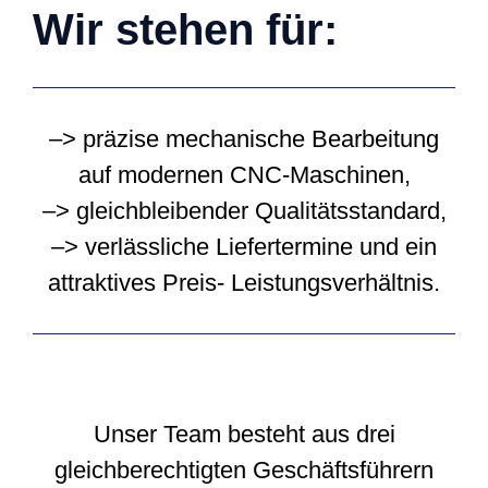
Wir stehen für:
–> präzise mechanische Bearbeitung
auf modernen CNC-Maschinen,
–> gleichbleibender Qualitätsstandard,
–> verlässliche Liefertermine und ein
attraktives Preis- Leistungsverhältnis.
Unser Team besteht aus drei
gleichberechtigten Geschäftsführern