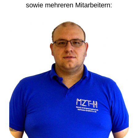
sowie mehreren Mitarbeitern: