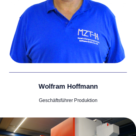
Wolfram Hoffmann
Geschäftsführer Produktion