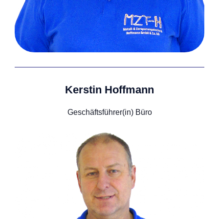
Kerstin Hoffmann
Geschäftsführer(in) Büro