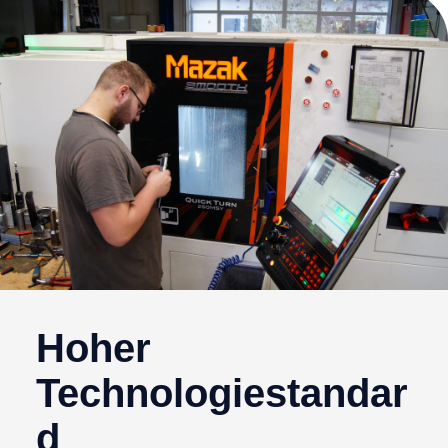
Hoher
Technologiestandar
d