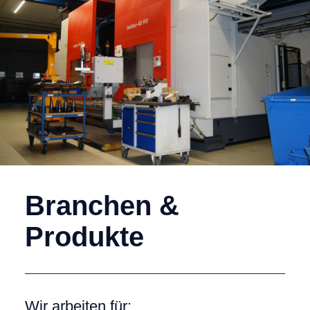
Branchen &
Produkte
Wir arbeiten für: