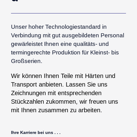
Unser hoher Technologiestandard in
Verbindung mit gut ausgebildeten Personal
gewärleistet Ihnen eine qualitäts- und
termingerechte Produktion für Kleinst- bis
Großserien.
Wir können Ihnen Teile mit Härten und
Transport anbieten. Lassen Sie uns
Zeichnungen mit entsprechenden
Stückzahlen zukommen, wir freuen uns
mit Ihnen zusammen zu arbeiten.
Ihre Karriere bei uns . . .