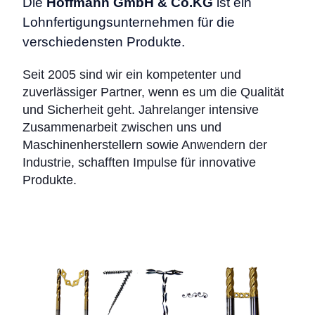
Die
Hoffmann GmbH & Co.KG
ist ein
Lohnfertigungsunternehmen für die
verschiedensten Produkte.
Seit 2005 sind wir ein kompetenter und
zuverlässiger Partner, wenn es um die Qualität
und Sicherheit geht. Jahrelanger intensive
Zusammenarbeit zwischen uns und
Maschinenherstellern sowie Anwendern der
Industrie, schafften Impulse für innovative
Produkte.