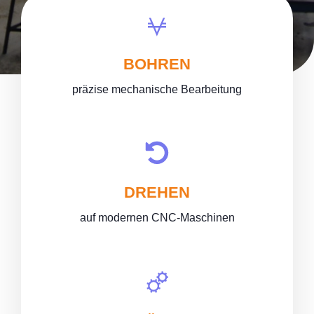
BOHREN
präzise mechanische Bearbeitung
DREHEN
auf modernen CNC-Maschinen