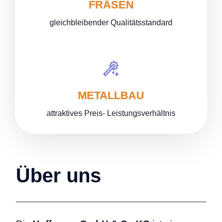
FRÄSEN
gleichbleibender Qualitätsstandard
METALLBAU
attraktives Preis- Leistungsverhältnis
Über uns