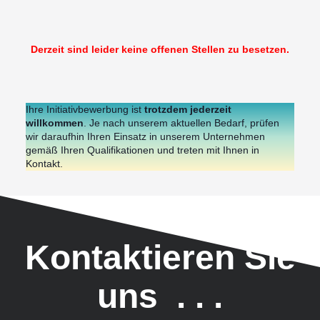
Derzeit sind leider keine offenen Stellen zu besetzen.
Ihre Initiativbewerbung ist
trotzdem jederzeit
willkommen
. Je nach unserem aktuellen Bedarf, prüfen
wir daraufhin Ihren Einsatz in unserem Unternehmen
gemäß Ihren Qualifikationen und treten mit Ihnen in
Kontakt.
Kontaktieren Sie
uns . . .