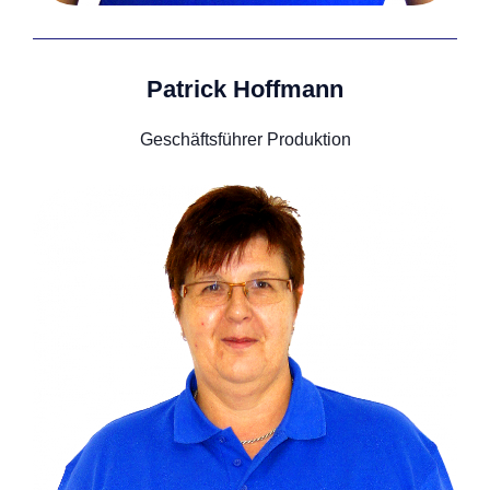
Patrick Hoffmann
Geschäftsführer Produktion